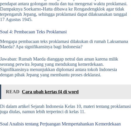
pendapat antara golongan muda dan tua mengenai waktu proklamasi.
Dampaknya Soekarno-Hatta dibawa ke Rengasdengklok agar tidak
terpengaruh Jepang, sehingga proklamasi dapat dilaksanakan tanggal
17 Agustus 1945.
Soal 4: Pembacaan Teks Proklamasi
Mengapa pembacaan teks proklamasi dilakukan di rumah Laksamana
Maeda? Apa signifikansinya bagi Indonesia?
Jawaban: Rumah Maeda dianggap netral dan aman karena milik
seorang perwira Jepang yang mendukung kemerdekaan.
Signifikansinya menunjukkan diplomasi antara tokoh Indonesia
dengan pihak Jepang yang membantu proses deklarasi.
READ
Cara ubah kertas f4 di word
Di dalam artikel Sejarah Indonesia Kelas 10, materi tentang proklamasi
juga diulas, namun lebih terperinci di kelas 11.
Soal Analisis tentang Perjuangan Mempertahankan Kemerdekaan