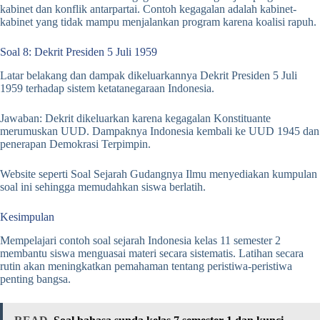
kabinet dan konflik antarpartai. Contoh kegagalan adalah kabinet-
kabinet yang tidak mampu menjalankan program karena koalisi rapuh.
Soal 8: Dekrit Presiden 5 Juli 1959
Latar belakang dan dampak dikeluarkannya Dekrit Presiden 5 Juli
1959 terhadap sistem ketatanegaraan Indonesia.
Jawaban: Dekrit dikeluarkan karena kegagalan Konstituante
merumuskan UUD. Dampaknya Indonesia kembali ke UUD 1945 dan
penerapan Demokrasi Terpimpin.
Website seperti Soal Sejarah Gudangnya Ilmu menyediakan kumpulan
soal ini sehingga memudahkan siswa berlatih.
Kesimpulan
Mempelajari contoh soal sejarah Indonesia kelas 11 semester 2
membantu siswa menguasai materi secara sistematis. Latihan secara
rutin akan meningkatkan pemahaman tentang peristiwa-peristiwa
penting bangsa.