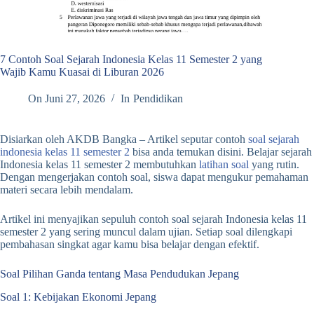
7 Contoh Soal Sejarah Indonesia Kelas 11 Semester 2 yang
Wajib Kamu Kuasai di Liburan 2026
On
Juni 27, 2026
In
Pendidikan
Disiarkan oleh AKDB Bangka – Artikel seputar contoh
soal sejarah
indonesia
kelas 11 semester 2
bisa anda temukan disini. Belajar sejarah
Indonesia kelas 11 semester 2 membutuhkan
latihan soal
yang rutin.
Dengan mengerjakan contoh soal, siswa dapat mengukur pemahaman
materi secara lebih mendalam.
Artikel ini menyajikan sepuluh contoh soal sejarah Indonesia kelas 11
semester 2 yang sering muncul dalam ujian. Setiap soal dilengkapi
pembahasan singkat agar kamu bisa belajar dengan efektif.
Soal Pilihan Ganda tentang Masa Pendudukan Jepang
Soal 1: Kebijakan Ekonomi Jepang