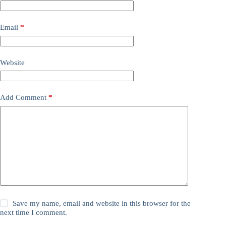
Email
*
Website
Add Comment
*
Save my name, email and website in this browser for the
next time I comment.