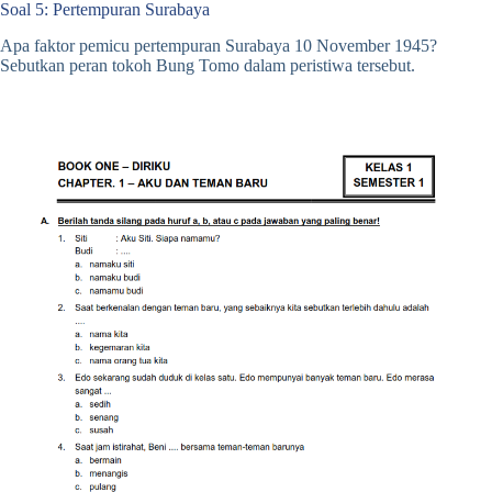
Soal 5: Pertempuran Surabaya
Apa faktor pemicu pertempuran Surabaya 10 November 1945?
Sebutkan peran tokoh Bung Tomo dalam peristiwa tersebut.