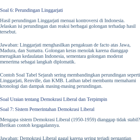
Soal 6: Perundingan Linggarjati
Hasil perundingan Linggarjati menuai kontroversi di Indonesia.
Jelaskan isi perundingan dan reaksi berbagai golongan terhadap hasil
tersebut.
Jawaban: Linggarjati menghasilkan pengakuan de facto atas Jawa,
Madura, dan Sumatra. Golongan keras menolak karena dianggap
merugikan kedaulatan Indonesia, sementara golongan moderat
menerima sebagai langkah diplomatik.
Contoh Soal Tabel Sejarah sering membandingkan perundingan seperti
Linggarjati, Renville, dan KMB. Latihan tabel membantu memahami
kronologi dan dampak masing-masing perundingan.
Soal Uraian tentang Demokrasi Liberal dan Terpimpin
Soal 7: Sistem Pemerintahan Demokrasi Liberal
Mengapa sistem Demokrasi Liberal (1950-1959) dianggap tidak stabil?
Berikan contoh kegagalannya.
Jawaban: Demokrasi Liberal gagal karena sering terjadi pergantian