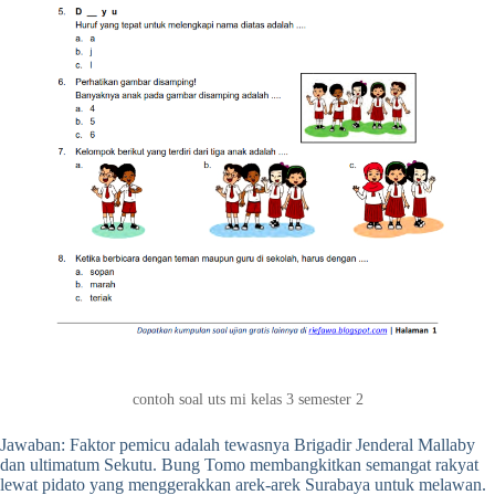
contoh soal uts mi kelas 3 semester 2
Jawaban: Faktor pemicu adalah tewasnya Brigadir Jenderal Mallaby
dan ultimatum Sekutu. Bung Tomo membangkitkan semangat rakyat
lewat pidato yang menggerakkan arek-arek Surabaya untuk melawan.