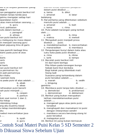
 Contoh Soal Materi Puisi Kelas 5 SD Semester 2
b Dikuasai Siswa Sebelum Ujian