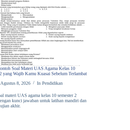
 Contoh Soal Materi UAS Agama Kelas 10
 2 yang Wajib Kamu Kuasai Sebelum Terlambat
Agustus 8, 2026
In
Pendidikan
al materi UAS agama kelas 10 semester 2
engan kunci jawaban untuk latihan mandiri dan
ujian akhir.