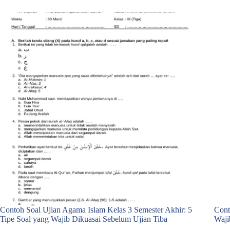
Contoh Soal Ujian Agama Islam Kelas 3 Semester Akhir: 5
Cont
Tipe Soal yang Wajib Dikuasai Sebelum Ujian Tiba
Waji