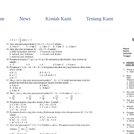
me
News
Kontak Kami
Tentang Kami