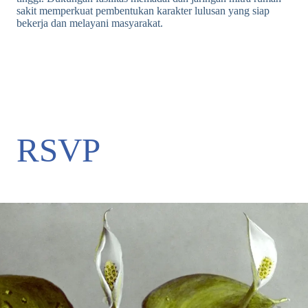
sakit memperkuat pembentukan karakter lulusan yang siap
bekerja dan melayani masyarakat.
RSVP