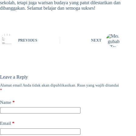
sekolah, tetapi juga warisan budaya yang patut dilestarikan dan
dibanggakan. Selamat belajar dan semoga sukses!
PREVIOUS
NEXT
Leave a Reply
Alamat email Anda tidak akan dipublikasikan.
Ruas yang wajib ditandai
*
Name
*
Email
*