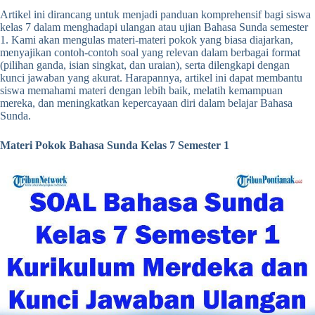
Artikel ini dirancang untuk menjadi panduan komprehensif bagi siswa
kelas 7 dalam menghadapi ulangan atau ujian Bahasa Sunda semester
1. Kami akan mengulas materi-materi pokok yang biasa diajarkan,
menyajikan contoh-contoh soal yang relevan dalam berbagai format
(pilihan ganda, isian singkat, dan uraian), serta dilengkapi dengan
kunci jawaban yang akurat. Harapannya, artikel ini dapat membantu
siswa memahami materi dengan lebih baik, melatih kemampuan
mereka, dan meningkatkan kepercayaan diri dalam belajar Bahasa
Sunda.
Materi Pokok Bahasa Sunda Kelas 7 Semester 1