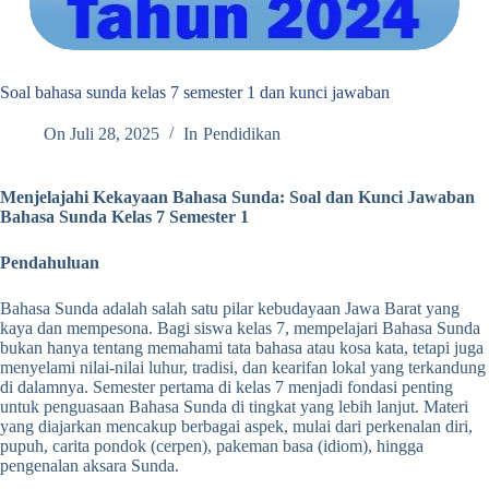
Soal bahasa sunda kelas 7 semester 1 dan kunci jawaban
On
Juli 28, 2025
In
Pendidikan
Menjelajahi Kekayaan Bahasa Sunda: Soal dan Kunci Jawaban
Bahasa Sunda Kelas 7 Semester 1
Pendahuluan
Bahasa Sunda adalah salah satu pilar kebudayaan Jawa Barat yang
kaya dan mempesona. Bagi siswa kelas 7, mempelajari Bahasa Sunda
bukan hanya tentang memahami tata bahasa atau kosa kata, tetapi juga
menyelami nilai-nilai luhur, tradisi, dan kearifan lokal yang terkandung
di dalamnya. Semester pertama di kelas 7 menjadi fondasi penting
untuk penguasaan Bahasa Sunda di tingkat yang lebih lanjut. Materi
yang diajarkan mencakup berbagai aspek, mulai dari perkenalan diri,
pupuh, carita pondok (cerpen), pakeman basa (idiom), hingga
pengenalan aksara Sunda.