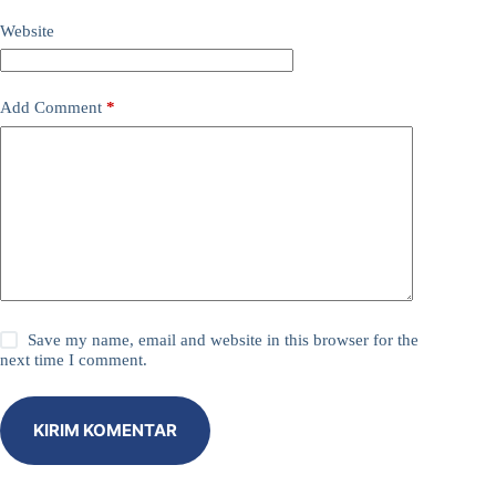
Website
Add Comment
*
Save my name, email and website in this browser for the
next time I comment.
KIRIM KOMENTAR