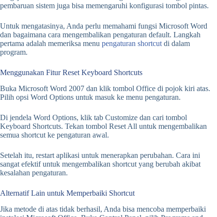
pembaruan sistem juga bisa memengaruhi konfigurasi tombol pintas.
Untuk mengatasinya, Anda perlu memahami fungsi Microsoft Word
dan bagaimana cara mengembalikan pengaturan default. Langkah
pertama adalah memeriksa menu
pengaturan shortcut
di dalam
program.
Menggunakan Fitur Reset Keyboard Shortcuts
Buka Microsoft Word 2007 dan klik tombol Office di pojok kiri atas.
Pilih opsi Word Options untuk masuk ke menu pengaturan.
Di jendela Word Options, klik tab Customize dan cari tombol
Keyboard Shortcuts. Tekan tombol Reset All untuk mengembalikan
semua shortcut ke pengaturan awal.
Setelah itu, restart aplikasi untuk menerapkan perubahan. Cara ini
sangat efektif untuk mengembalikan shortcut yang berubah akibat
kesalahan pengaturan.
Alternatif Lain untuk Memperbaiki Shortcut
Jika metode di atas tidak berhasil, Anda bisa mencoba memperbaiki