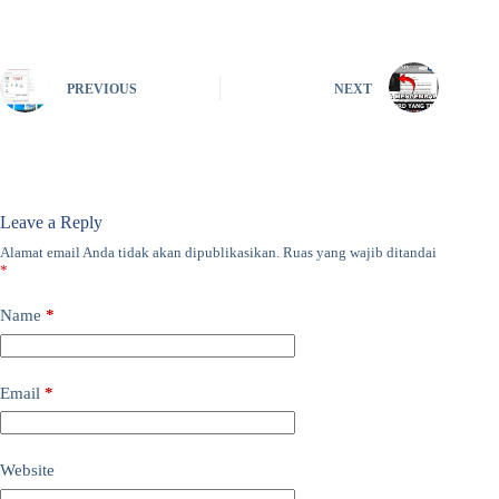
PREVIOUS
NEXT
Leave a Reply
Alamat email Anda tidak akan dipublikasikan.
Ruas yang wajib ditandai
*
Name
*
Email
*
Website