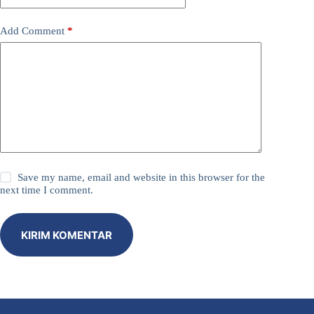
Add Comment
*
Save my name, email and website in this browser for the
next time I comment.
KIRIM KOMENTAR