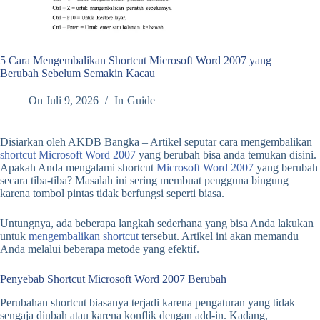
5 Cara Mengembalikan Shortcut Microsoft Word 2007 yang
Berubah Sebelum Semakin Kacau
On
Juli 9, 2026
In
Guide
Disiarkan oleh AKDB Bangka – Artikel seputar cara mengembalikan
shortcut Microsoft Word 2007
yang berubah bisa anda temukan disini.
Apakah Anda mengalami shortcut
Microsoft Word 2007
yang berubah
secara tiba-tiba? Masalah ini sering membuat pengguna bingung
karena tombol pintas tidak berfungsi seperti biasa.
Untungnya, ada beberapa langkah sederhana yang bisa Anda lakukan
untuk
mengembalikan shortcut
tersebut. Artikel ini akan memandu
Anda melalui beberapa metode yang efektif.
Penyebab Shortcut Microsoft Word 2007 Berubah
Perubahan shortcut biasanya terjadi karena pengaturan yang tidak
sengaja diubah atau karena konflik dengan add-in. Kadang,