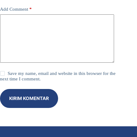
Add Comment
*
Save my name, email and website in this browser for the
next time I comment.
KIRIM KOMENTAR