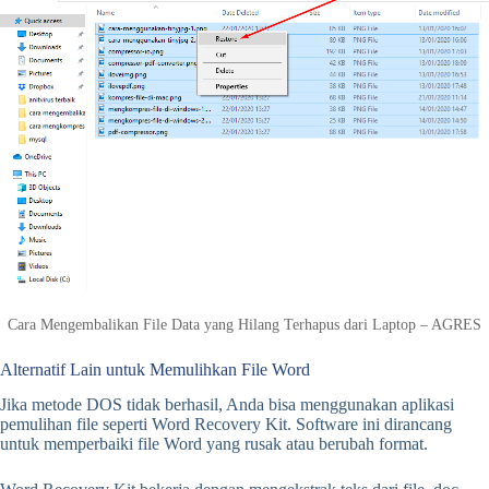
Cara Mengembalikan File Data yang Hilang Terhapus dari Laptop – AGRES
Alternatif Lain untuk Memulihkan File Word
Jika metode DOS tidak berhasil, Anda bisa menggunakan aplikasi
pemulihan file seperti Word Recovery Kit. Software ini dirancang
untuk memperbaiki file Word yang rusak atau berubah format.