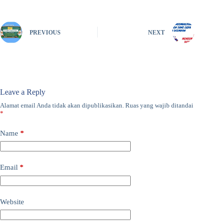
PREVIOUS
NEXT
Leave a Reply
Alamat email Anda tidak akan dipublikasikan.
Ruas yang wajib ditandai
*
Name
*
Email
*
Website