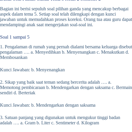
Bagian ini berisi sepuluh soal pilihan ganda yang mencakup berbagai
aspek dalam tema 5. Setiap soal telah dilengkapi dengan kunci
jawaban untuk memudahkan proses koreksi. Orang tua atau guru dapat
mendampingi anak saat mengerjakan soal-soal ini.
Soal 1 sampai 5
1. Pengalaman di rumah yang pernah dialami bersama keluarga disebut
pengalaman …. a. Menyedihkan b. Menyenangkan c. Menakutkan d.
Membosankan
Kunci Jawaban: b. Menyenangkan
2. Sikap yang baik saat teman sedang bercerita adalah …. a.
Memotong pembicaraan b. Mendengarkan dengan saksama c. Bermain
sendiri d. Berteriak
Kunci Jawaban: b. Mendengarkan dengan saksama
3. Satuan panjang yang digunakan untuk mengukur tinggi badan
adalah …. a. Gram b. Liter c. Sentimeter d. Kilogram