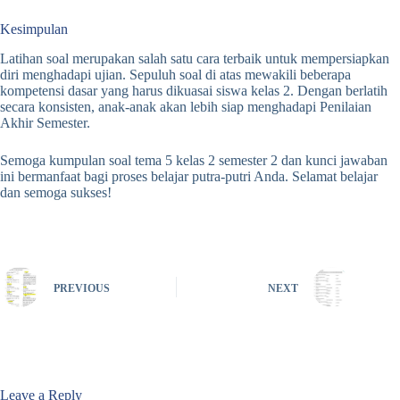
Kesimpulan
Latihan soal merupakan salah satu cara terbaik untuk mempersiapkan
diri menghadapi ujian. Sepuluh soal di atas mewakili beberapa
kompetensi dasar yang harus dikuasai siswa kelas 2. Dengan berlatih
secara konsisten, anak-anak akan lebih siap menghadapi Penilaian
Akhir Semester.
Semoga kumpulan soal tema 5 kelas 2 semester 2 dan kunci jawaban
ini bermanfaat bagi proses belajar putra-putri Anda. Selamat belajar
dan semoga sukses!
PREVIOUS
NEXT
Leave a Reply