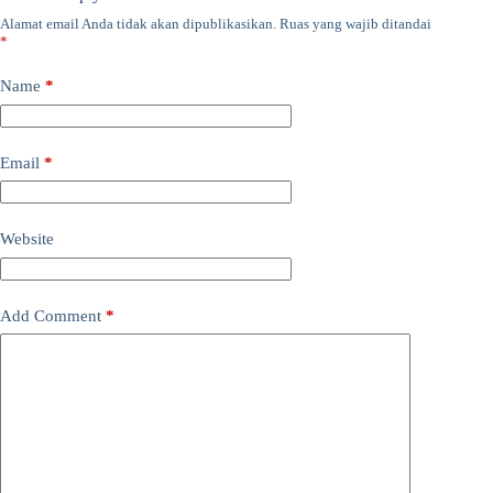
Alamat email Anda tidak akan dipublikasikan.
Ruas yang wajib ditandai
*
Name
*
Email
*
Website
Add Comment
*