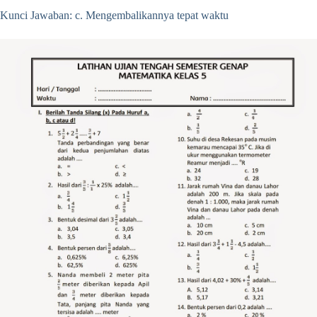
Kunci Jawaban: c. Mengembalikannya tepat waktu