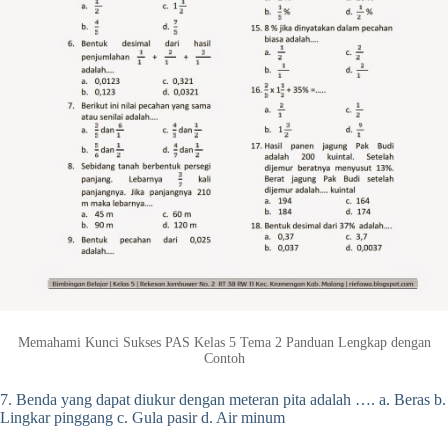
Memahami Kunci Sukses PAS Kelas 5 Tema 2 Panduan Lengkap dengan
Contoh
7. Benda yang dapat diukur dengan meteran pita adalah …. a. Beras b.
Lingkar pinggang c. Gula pasir d. Air minum