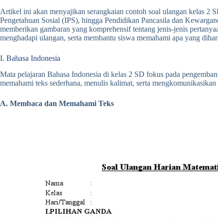
Artikel ini akan menyajikan serangkaian contoh soal ulangan kelas 2 
Pengetahuan Sosial (IPS), hingga Pendidikan Pancasila dan Kewarganeg
memberikan gambaran yang komprehensif tentang jenis-jenis pertanya
menghadapi ulangan, serta membantu siswa memahami apa yang dihar
I. Bahasa Indonesia
Mata pelajaran Bahasa Indonesia di kelas 2 SD fokus pada pengemba
memahami teks sederhana, menulis kalimat, serta mengkomunikasikan 
A. Membaca dan Memahami Teks