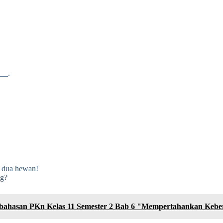
___.
n dua hewan!
ng?
mbahasan PKn Kelas 11 Semester 2 Bab 6 "Mempertahankan Keb