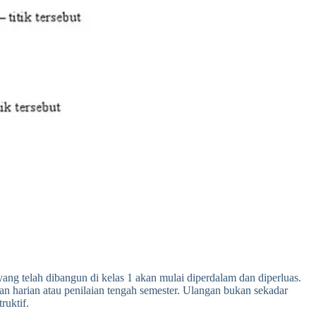
g telah dibangun di kelas 1 akan mulai diperdalam dan diperluas.
n harian atau penilaian tengah semester. Ulangan bukan sekadar
ruktif.