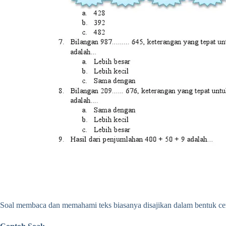
Soal membaca dan memahami teks biasanya disajikan dalam bentuk ceri