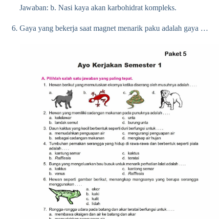
Jawaban: b. Nasi kaya akan karbohidrat kompleks.
Gaya yang bekerja saat magnet menarik paku adalah gaya …