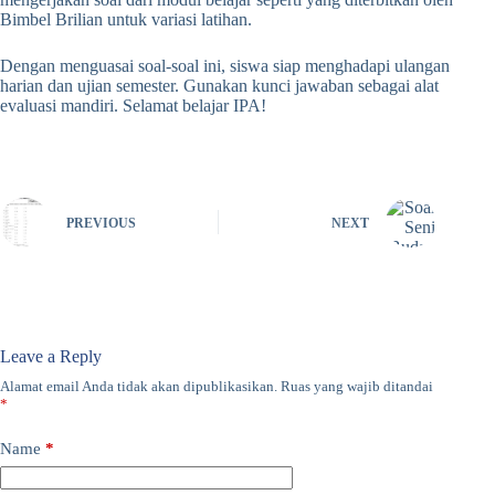
Bimbel Brilian untuk variasi latihan.
Dengan menguasai soal-soal ini, siswa siap menghadapi ulangan
harian dan ujian semester. Gunakan kunci jawaban sebagai alat
evaluasi mandiri. Selamat belajar IPA!
PREVIOUS
NEXT
Leave a Reply
Alamat email Anda tidak akan dipublikasikan.
Ruas yang wajib ditandai
*
Name
*