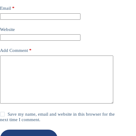
Email
*
Website
Add Comment
*
Save my name, email and website in this browser for the
next time I comment.