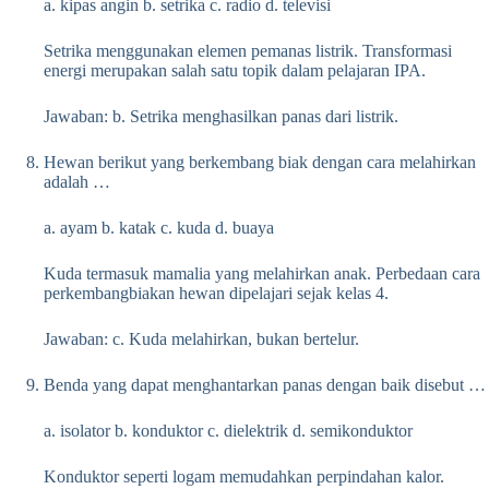
a. kipas angin b. setrika c. radio d. televisi
Setrika menggunakan elemen pemanas listrik. Transformasi
energi merupakan salah satu topik dalam pelajaran IPA.
Jawaban: b. Setrika menghasilkan panas dari listrik.
Hewan berikut yang berkembang biak dengan cara melahirkan
adalah …
a. ayam b. katak c. kuda d. buaya
Kuda termasuk mamalia yang melahirkan anak. Perbedaan cara
perkembangbiakan hewan dipelajari sejak kelas 4.
Jawaban: c. Kuda melahirkan, bukan bertelur.
Benda yang dapat menghantarkan panas dengan baik disebut …
a. isolator b. konduktor c. dielektrik d. semikonduktor
Konduktor seperti logam memudahkan perpindahan kalor.