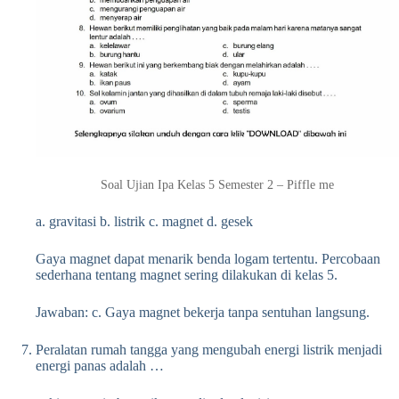
Soal Ujian Ipa Kelas 5 Semester 2 – Piffle me
a. gravitasi b. listrik c. magnet d. gesek
Gaya magnet dapat menarik benda logam tertentu. Percobaan
sederhana tentang magnet sering dilakukan di kelas 5.
Jawaban: c. Gaya magnet bekerja tanpa sentuhan langsung.
Peralatan rumah tangga yang mengubah energi listrik menjadi
energi panas adalah …