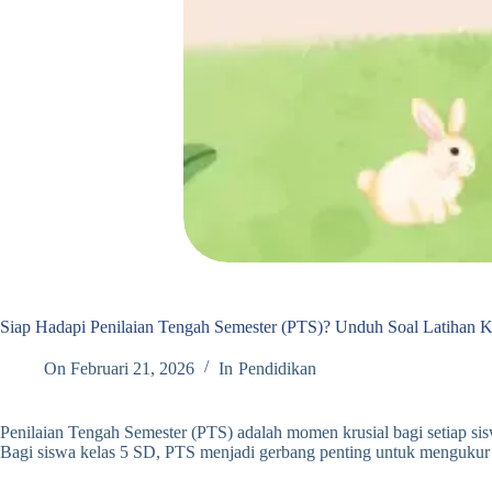
Siap Hadapi Penilaian Tengah Semester (PTS)? Unduh Soal Latihan K
On
Februari 21, 2026
In
Pendidikan
Penilaian Tengah Semester (PTS) adalah momen krusial bagi setiap sis
Bagi siswa kelas 5 SD, PTS menjadi gerbang penting untuk mengukur s