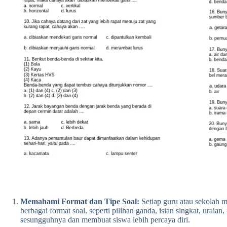
Memahami Format dan Tipe Soal:
Setiap guru atau sekolah m
berbagai format soal, seperti pilihan ganda, isian singkat, ur
sesungguhnya dan membuat siswa lebih percaya diri.