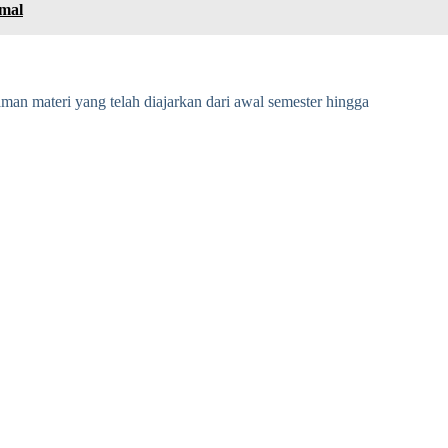
imal
n materi yang telah diajarkan dari awal semester hingga