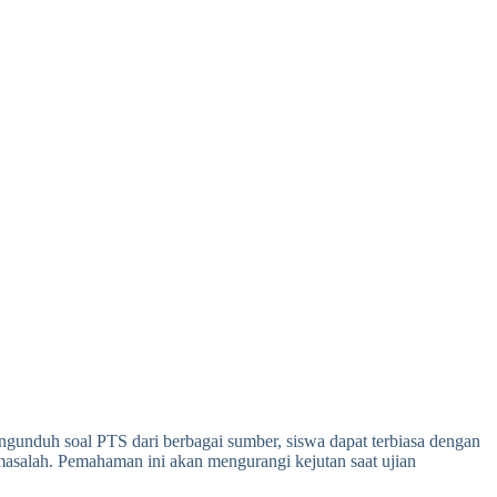
ngunduh soal PTS dari berbagai sumber, siswa dapat terbiasa dengan
 masalah. Pemahaman ini akan mengurangi kejutan saat ujian