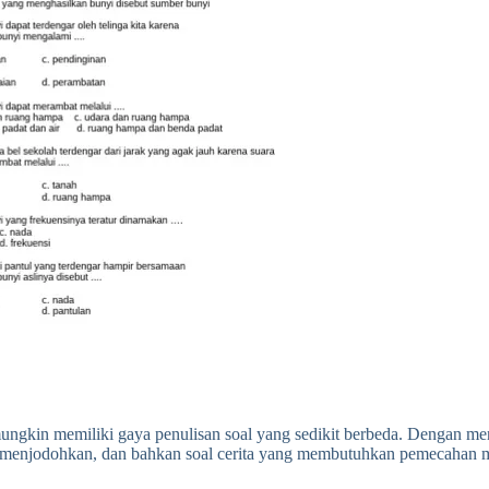
ungkin memiliki gaya penulisan soal yang sedikit berbeda. Dengan me
aian, menjodohkan, dan bahkan soal cerita yang membutuhkan pemecahan