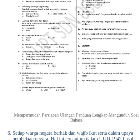
Mempermudah Persiapan Ulangan Panduan Lengkap Mengunduh Soal
Bahasa
Setiap warga negara berhak dan wajib ikut serta dalam upaya
pembelaan negara. Hal ini tercantum dalam UUD 1945 Pasal