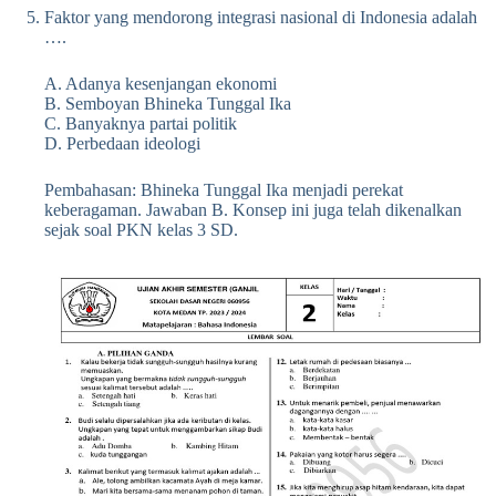
Faktor yang mendorong integrasi nasional di Indonesia adalah
….
A. Adanya kesenjangan ekonomi
B. Semboyan Bhineka Tunggal Ika
C. Banyaknya partai politik
D. Perbedaan ideologi
Pembahasan: Bhineka Tunggal Ika menjadi perekat
keberagaman. Jawaban B. Konsep ini juga telah dikenalkan
sejak soal PKN kelas 3 SD.