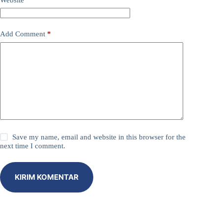
Add Comment
*
Save my name, email and website in this browser for the
next time I comment.
KIRIM KOMENTAR