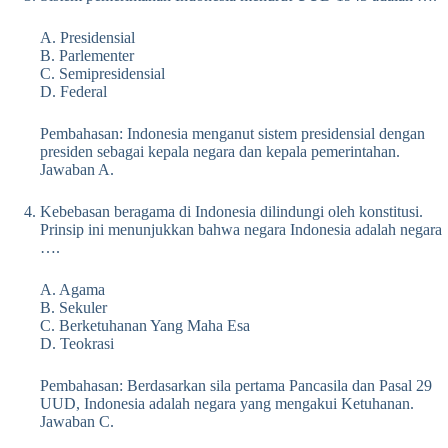
A. Presidensial
B. Parlementer
C. Semipresidensial
D. Federal
Pembahasan: Indonesia menganut sistem presidensial dengan
presiden sebagai kepala negara dan kepala pemerintahan.
Jawaban A.
Kebebasan beragama di Indonesia dilindungi oleh konstitusi.
Prinsip ini menunjukkan bahwa negara Indonesia adalah negara
….
A. Agama
B. Sekuler
C. Berketuhanan Yang Maha Esa
D. Teokrasi
Pembahasan: Berdasarkan sila pertama Pancasila dan Pasal 29
UUD, Indonesia adalah negara yang mengakui Ketuhanan.
Jawaban C.