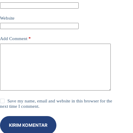
Website
Add Comment
*
Save my name, email and website in this browser for the
next time I comment.
KIRIM KOMENTAR