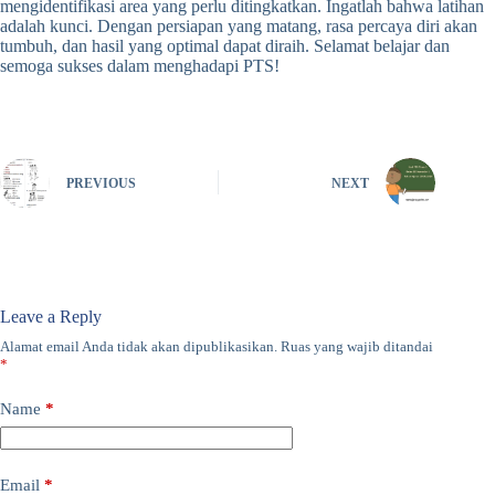
mengidentifikasi area yang perlu ditingkatkan. Ingatlah bahwa latihan
adalah kunci. Dengan persiapan yang matang, rasa percaya diri akan
tumbuh, dan hasil yang optimal dapat diraih. Selamat belajar dan
semoga sukses dalam menghadapi PTS!
PREVIOUS
NEXT
Leave a Reply
Alamat email Anda tidak akan dipublikasikan.
Ruas yang wajib ditandai
*
Name
*
Email
*