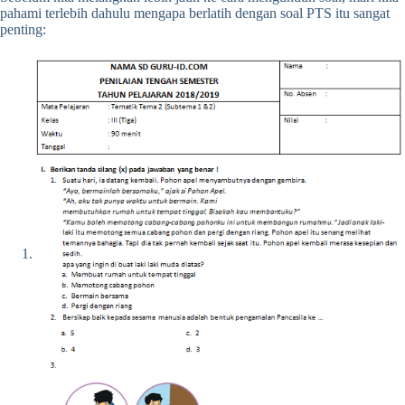
pahami terlebih dahulu mengapa berlatih dengan soal PTS itu sangat
penting: