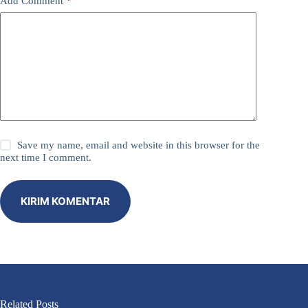
Add Comment
*
Save my name, email and website in this browser for the
next time I comment.
KIRIM KOMENTAR
Related Posts