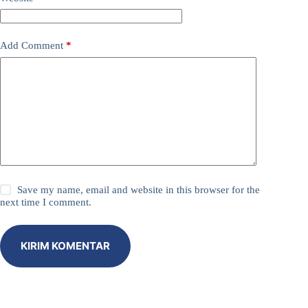
Add Comment
*
Save my name, email and website in this browser for the
next time I comment.
KIRIM KOMENTAR