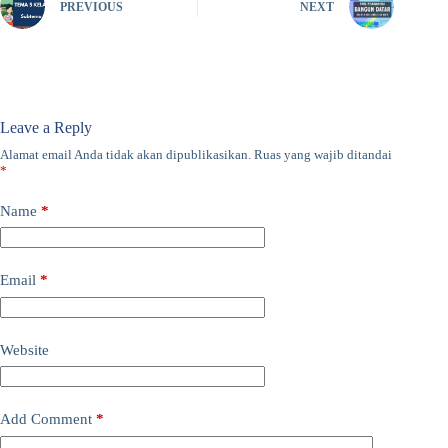
PREVIOUS
NEXT
Leave a Reply
Alamat email Anda tidak akan dipublikasikan.
Ruas yang wajib ditandai
*
Name
*
Email
*
Website
Add Comment
*