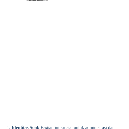
Identitas Soal:
Bagian ini krusial untuk administrasi dan