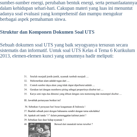
sumber-sumber energi, perubahan bentuk energi, serta pemanfaatannya
dalam kehidupan sehari-hari. Cakupan materi yang luas ini menuntut
adanya soal evaluasi yang komprehensif dan mampu mengukur
berbagai aspek pemahaman siswa.
Struktur dan Komponen Dokumen Soal UTS
Sebuah dokumen soal UTS yang baik seyogyanya tersusun secara
sistematis dan informatif. Untuk soal UTS Kelas 4 Tema 6 Kurikulum
2013, elemen-elemen kunci yang umumnya hadir meliputi: