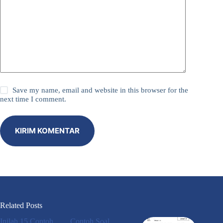
Save my name, email and website in this browser for the
next time I comment.
KIRIM KOMENTAR
Related Posts
Inilah 15 Contoh
Contoh Soal