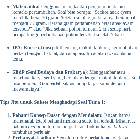
Matematika:
Penggunaan angka dan pengukuran dalam
konteks pertumbuhan. Soal bisa berupa: "Seekor anak ayam
memiliki berat 50 gram. Setelah seminggu, beratnya bertambah
menjadi 75 gram. Berapa gram pertambahan berat anak ayam
tersebut?" atau "Jika sebuah pohon tumbuh 2 cm setiap hari,
berapa tinggi pertambahan pohon tersebut setelah 5 hari?"
IPA:
Konsep-konsep inti tentang makhluk hidup, pertumbuhan,
perkembangan, habitat, dan adaptasi. Ini adalah fokus utama
tema.
SBdP (Seni Budaya dan Prakarya):
Menggambar atau
membuat karya seni yang berkaitan dengan makhluk hidup. Soal
bisa berupa: "Gambarlah siklus hidup kupu-kupu dengan
mewarnainya!"
Tips Jitu untuk Sukses Menghadapi Soal Tema 1:
Pahami Konsep Dasar dengan Mendalam:
Jangan hanya
menghafal, tetapi pahami mengapa suatu hal terjadi. Misalnya,
pahami
mengapa
tumbuhan perlu air, bukan hanya
bahwa
tumbuhan perlu air.
Perbanyak Latihan:
Semakin sering berlatih mengerjakan