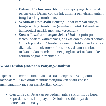
Pahami Pertanyaan:
Identifikasi apa yang diminta oleh
pertanyaan. Dalam contoh ini, diminta penjelasan tentang
fungsi air bagi tumbuhan.
Sebutkan Poin-Poin Penting:
Ingat kembali fungsi-
fungsi air bagi tumbuhan (misalnya, untuk fotosintesis,
transportasi nutrisi, menjaga kesegaran).
Susun Jawaban dengan Jelas:
Uraikan poin-poin
tersebut dalam kalimat yang ringkas dan mudah dipahami.
Contoh jawaban: "Tumbuhan membutuhkan air karena air
digunakan untuk proses fotosintesis dalam membuat
makanan dan membantu mengangkut sari makanan ke
seluruh bagian tumbuhan."
5. Soal Uraian (Jawaban Panjang/Analisis):
Tipe soal ini membutuhkan analisis dan penjelasan yang lebih
mendalam. Siswa diminta untuk menguraikan suatu konsep,
membandingkan, atau memberikan contoh.
Contoh Soal:
Jelaskan perbedaan antara siklus hidup kupu-
kupu dan siklus hidup ayam. Sebutkan setidaknya dua
perbedaan utamanya!