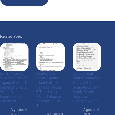
Related Posts
Inilah 7 Contoh
Contoh Soal
Contoh Soal
Soal Materi UAS
Ujian Agama
Math Cambridge
Agama Kelas 10
Islam Kelas 3
Kelas 3 SD
Semester 2 yang
Semester Akhir:
Semester 2 yang
Wajib Kamu
5 Tipe Soal yang
Wajib Dilatih
Kuasai Sebelum
Wajib Dikuasai
Sebelum
Terlambat
Sebelum Ujian
Ulangan Akhir
Tiba
Agustus 8,
Agustus 8,
2026
Agustus 8,
2026