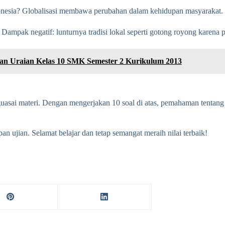
ndonesia? Globalisasi membawa perubahan dalam kehidupan masyarakat.
 Dampak negatif: lunturnya tradisi lokal seperti gotong royong karena
an Uraian Kelas 10 SMK Semester 2 Kurikulum 2013
asai materi. Dengan mengerjakan 10 soal di atas, pemahaman tentang 
 ujian. Selamat belajar dan tetap semangat meraih nilai terbaik!