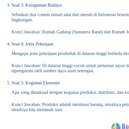
Soal 3: Keragaman Budaya
Sebutkan dua contoh rumah adat dari daerah di Indonesia bese
lingkungan.
Kunci Jawaban: Rumah Gadang (Sumatera Barat) dan Rumah Jog
Soal 4: Jenis Pekerjaan
Mengapa jenis pekerjaan penduduk di dataran tinggi berbeda de
Kunci Jawaban: Di dataran tinggi cocok untuk pertanian sayur da
dipengaruhi oleh sumber daya alam setempat.
Soal 5: Kegiatan Ekonomi
Apa yang dimaksud dengan kegiatan produksi, distribusi, dan k
Kunci Jawaban: Produksi adalah membuat barang, misalnya peta
misalnya kita memasak nasi.