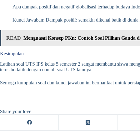
Apa dampak positif dan negatif globalisasi terhadap budaya I
Kunci Jawaban: Dampak positif: semakin dikenal batik di dunia.
READ
Menguasai Konsep PKn: Contoh Soal Pilihan Ganda d
Kesimpulan
Latihan soal UTS IPS kelas 5 semester 2 sangat membantu siswa mengu
terus berlatih dengan contoh soal UTS lainnya.
Semoga kumpulan soal dan kunci jawaban ini bermanfaat untuk persiapan
Share your love