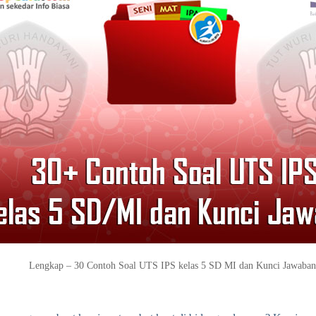
Lengkap – 30 Contoh Soal UTS IPS kelas 5 SD MI dan Kunci Jawaban