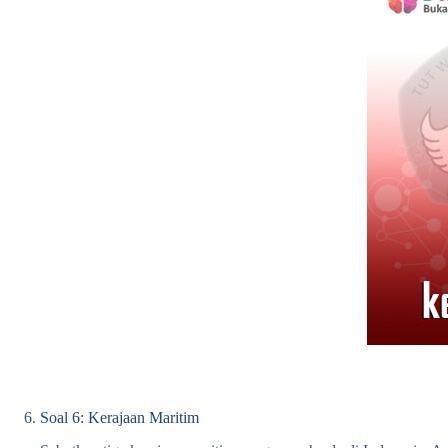
Soal 6: Kerajaan Maritim