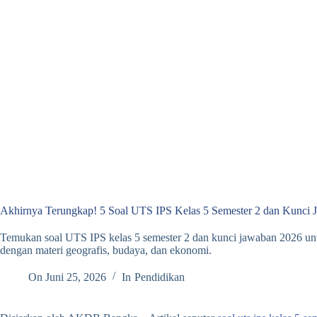
Akhirnya Terungkap! 5 Soal UTS IPS Kelas 5 Semester 2 dan Kunci
Temukan soal UTS IPS kelas 5 semester 2 dan kunci jawaban 2026 untu
dengan materi geografis, budaya, dan ekonomi.
On
Juni 25, 2026
In
Pendidikan