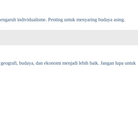
 pengaruh individualisme. Penting untuk menyaring budaya asing.
geografi, budaya, dan ekonomi menjadi lebih baik. Jangan lupa untuk